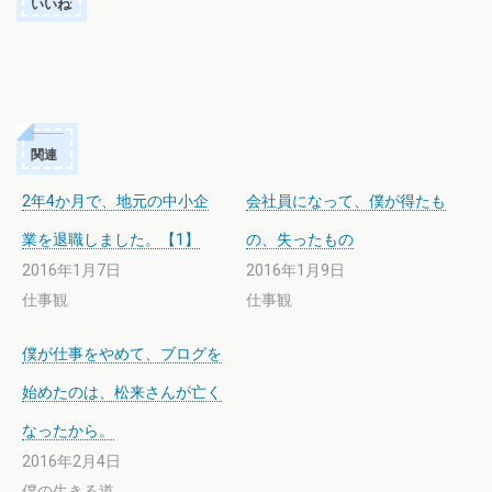
いいね:
関連
2年4か月で、地元の中小企
会社員になって、僕が得たも
業を退職しました。【1】
の、失ったもの
2016年1月7日
2016年1月9日
仕事観
仕事観
僕が仕事をやめて、ブログを
始めたのは、松来さんが亡く
なったから。
2016年2月4日
僕の生きる道