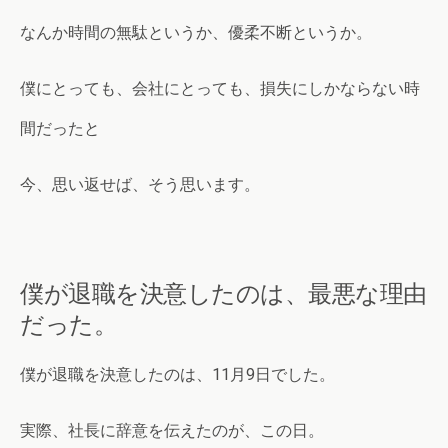
なんか時間の無駄というか、優柔不断というか。
僕にとっても、会社にとっても、損失にしかならない時
間だったと
今、思い返せば、そう思います。
僕が退職を決意したのは、最悪な理由
だった。
僕が退職を決意したのは、11月9日でした。
実際、社長に辞意を伝えたのが、この日。