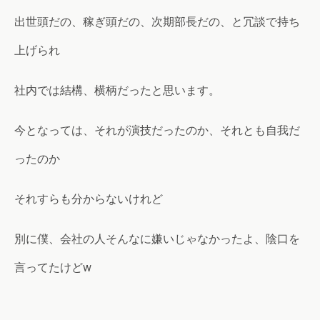
出世頭だの、稼ぎ頭だの、次期部長だの、と冗談で持ち
上げられ
社内では結構、横柄だったと思います。
今となっては、それが演技だったのか、それとも自我だ
ったのか
それすらも分からないけれど
別に僕、会社の人そんなに嫌いじゃなかったよ、陰口を
言ってたけどw