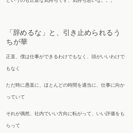
というのも正直な気持ちです、気持ち悪いな。。。
「辞めるな」と、引き止められるう
ちが華
正直、僕は仕事ができるわけでもなく、頭がいいわけで
もなく
ただ時に愚直に、ほとんどの時間を適当に、仕事に向か
っていて
それが偶然、社内でいい方向に転がって、いい評価をも
らって