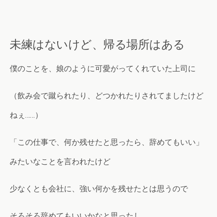
未練はないけど、帰る場所はある
僕のことを、娘のように可愛がってくれていた上司に
（飲み会で蹴られたり、どつかれたりされてましたけど
ねぇ……）
「この仕事で、何か残せたと思ったら、辞めてもいい」
みたいなことを言われたけど
少なくとも会社に、強い何かを残せたとは思うので
そろそろ辞めてもいいかなと思ったし