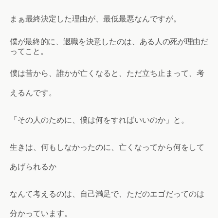
まぁ最終決定した理由が、最低最悪なんですが。
僕が最終的に、退職を決意したのは、ある人の死が理由だ
ってこと。
僕は昔から、誰かが亡くなると、ただ立ち止まって、考
えるんです。
「その人のために、僕は何をすればいいのか」と。
生きは、何もしなかったのに、亡くなってから何をして
あげられるか
なんて考えるのは、自己満足で、ただのエゴだってのは
分かっています。