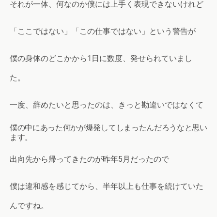
それが一体、何なのか僕には上手く表現できないけれど
「ここではない」「この仕事ではない」という警告が
僕の身体のどこかから1日に数度、発せられていまし
た。
一度、辞めたいと思ったのは、きっと勘違いではなくて
僕の中にあった何かが爆発してしまったんだろうなと思い
ます。
出向先から帰ってきたのが昨年5月だったので
僕は違和感を感じてから、半年以上も仕事を続けていた
んですね。