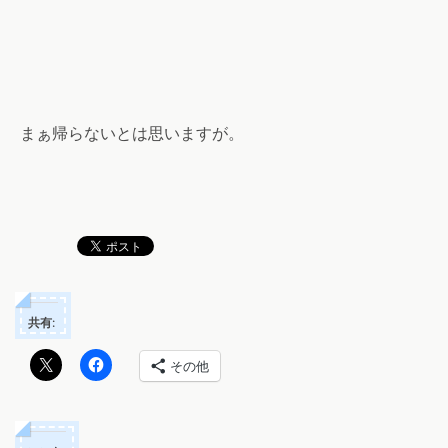
まぁ帰らないとは思いますが。
共有:
その他