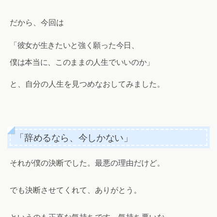
だから、今回は
「彼女が生きたいと強く願った今日、
僕は本当に、このままの人生でいいのか」
と、自分の人生を見つめなおしてみました。
「辞めるなら、今しかない」
それが僕の決断でした。最悪の理由だけど。
でも決断させてくれて、ありがとう。