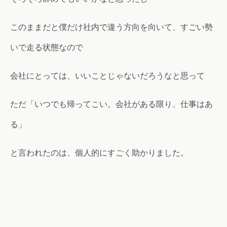
このままだと僕だけ社内で違う方向を向いて、すごい勢
いで走る状態なので
会社にとっては、いいことじゃないだろうなと思って
ただ「いつでも帰ってこい。会社がある限り、仕事はあ
る」
と言われたのは、個人的にすごく助かりました。