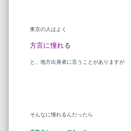
東京の人はよく
方言に憧れる
と、地方出身者に言うことがありますが
そんなに憧れるんだったら