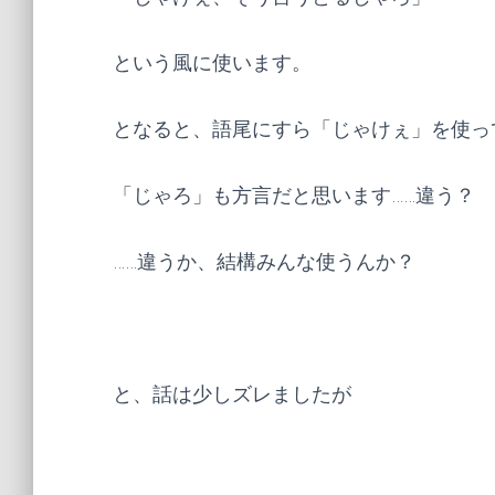
という風に使います。
となると、語尾にすら「じゃけぇ」を使っ
「じゃろ」も方言だと思います……違う？
……違うか、結構みんな使うんか？
と、話は少しズレましたが