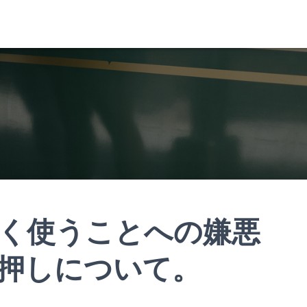
く使うことへの嫌悪
押しについて。