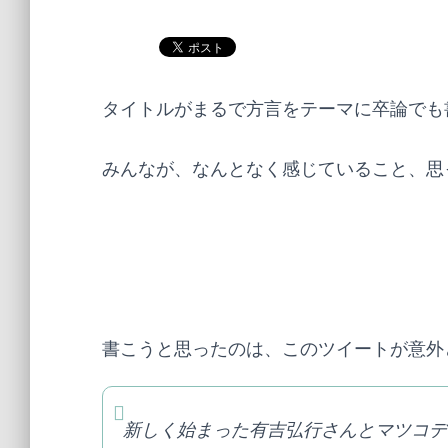
タイトルがまるで方言をテーマに卒論でも
みんなが、なんとなく感じていること、思
書こうと思ったのは、このツイートが意外
新しく始まった有吉弘行さんとマツコ