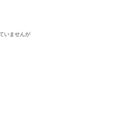
ていませんが