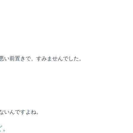
悪い前置きで、すみませんでした。
ないんですよね。
ど。