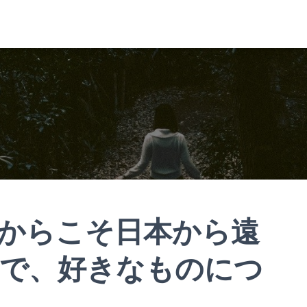
からこそ日本から遠
 で、好きなものにつ