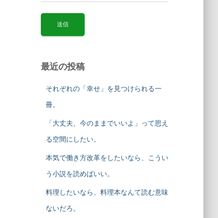
最近の投稿
それぞれの「幸せ」を見つけられる一
冊。
「大丈夫、今のままでいいよ」って思え
る空間にしたい。
本気で働き方改革をしたいなら、こうい
う小説を読めばいい。
料理したいなら、料理本なんて読む意味
ないだろ。