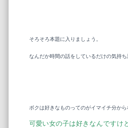
そろそろ本題に入りましょう。
なんだか時間の話をしているだけの気持ち
ボクは好きなものってのがイマイチ分から
可愛い女の子は好きなんですけ