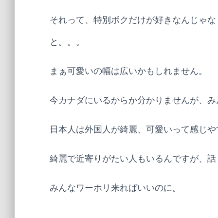
それって、特別ボクだけが好きなんじゃな
と。。。
まぁ可愛いの幅は広いかもしれません。
今カナダにいるからか分かりませんが、み
日本人は外国人が綺麗、可愛いって感じや
綺麗で近寄りがたい人もいるんですが、話
みんなワーホリ来ればいいのに。