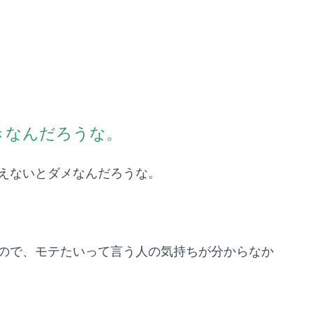
きなんだろうな。
えないとダメなんだろうな。
ので、モテたいって言う人の気持ちが分からなか