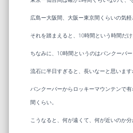
広島ー大阪間、大阪ー東京間くらいの気軽
それを踏まえると、10時間という時間だ
ちなみに、10時間というのはバンクーバー
流石に半日すぎると、長いなーと思います
バンクーバーからロッキーマウンテンで有
間くらい。
こうなると、何が遠くて、何が近いのか分