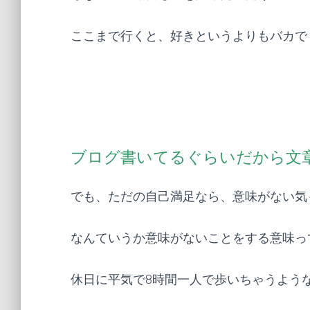
ここまで行くと、好きというよりもバカで
ブログ書いてるぐらいだから文
でも、ただの自己満足なら、意味がない気
なんていうか意味がないことをする意味っ
休日に平気で8時間一人で歩いちゃうよう