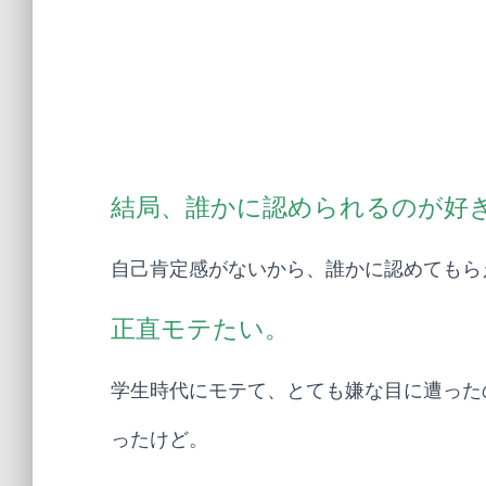
結局、誰かに認められるのが好
自己肯定感がないから、誰かに認めてもら
正直モテたい。
学生時代にモテて、とても嫌な目に遭った
ったけど。