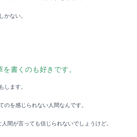
しかない。
章を書くのも好きです。
もします。
てのを感じられない人間なんです。
な人間が言っても信じられないでしょうけど。