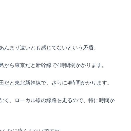
あんまり遠いとも感じてないという矛盾。
島から東京だと新幹線で4時間弱かかります。
田だと東北新幹線で、さらに4時間かかります。
なく、ローカル線の線路を走るので、特に時間か
そんなに遠くもないですね。