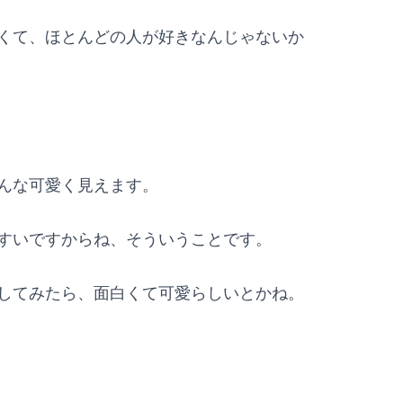
くて、ほとんどの人が好きなんじゃないか
んな可愛く見えます。
すいですからね、そういうことです。
してみたら、面白くて可愛らしいとかね。