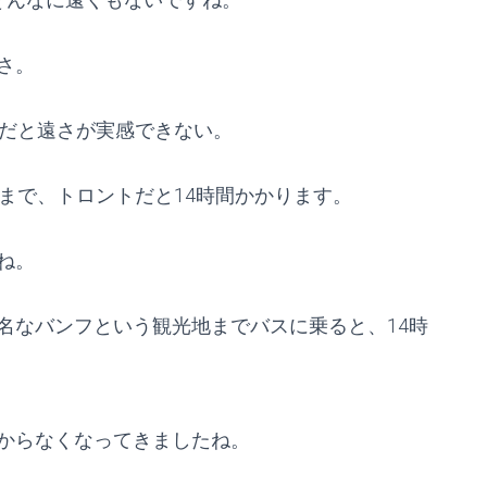
さ。
けだと遠さが実感できない。
まで、トロントだと14時間かかります。
ね。
名なバンフという観光地までバスに乗ると、14時
からなくなってきましたね。