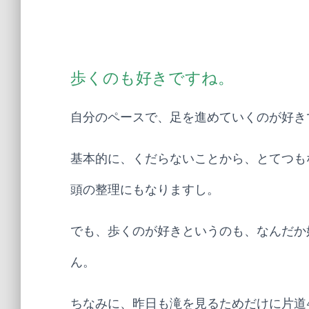
歩くのも好きですね。
自分のペースで、足を進めていくのが好き
基本的に、くだらないことから、とてつも
頭の整理にもなりますし。
でも、歩くのが好きというのも、なんだか
ん。
ちなみに、昨日も滝を見るためだけに片道