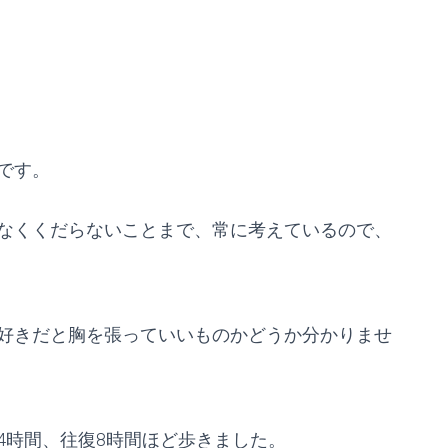
です。
なくくだらないことまで、常に考えているので、
好きだと胸を張っていいものかどうか分かりませ
4時間、往復8時間ほど歩きました。