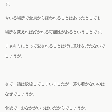
す。
今いる場所で全員から嫌われることはあったとしても
場所を変えれば好かれる可能性があるということです。
まぁキミにとって愛されることは特に意味を持たないで
しょうが。
さて、話は脱線してしまいましたが、落ち着かないのは
なぜでしょうか。
食後で、おなかがいっぱいだからでしょうか。