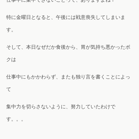
特に金曜日となると、午後には戦意喪失してしまいま
す。
そして、本日なぜだか食後から、胃が気持ち悪かったボ
クは
仕事中にもかかわらず、またも独り言を書くことによっ
て
集中力を切らさないように、努力していたわけで
す。。。