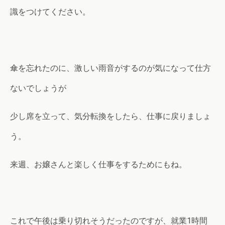
識をつけてください。
傘を忘れたのに、激しい雨音がするのが気になって仕方
ないでしょうが
少し席を立って、気分転換をしたら、仕事に戻りましょ
う。
来週、お嬢さんと楽しく仕事をするためにもね。
これで午後は乗り切れそうだったのですが、就業1時間