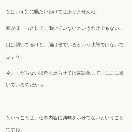
とはいえ別に眠たいわけではありませんね。
頭がぼーっとして、働いていないというわけでもない。
目は開いてるけど、脳は寝ているという状態ではないで
しょう。
今、くだらない思考を巡らせては言語化して、ここに書
いているのだから。
ということは、仕事内容に興味を示せてないということ
ですね。