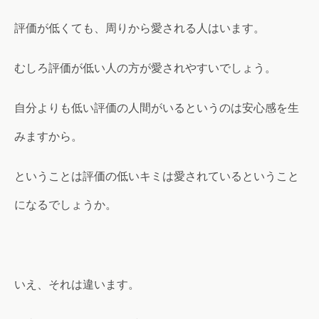
評価が低くても、周りから愛される人はいます。
むしろ評価が低い人の方が愛されやすいでしょう。
自分よりも低い評価の人間がいるというのは安心感を生
みますから。
ということは評価の低いキミは愛されているということ
になるでしょうか。
いえ、それは違います。