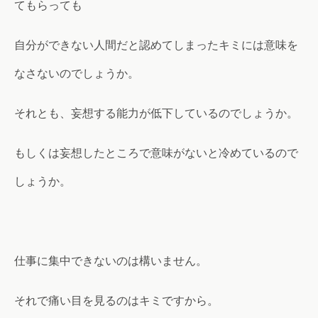
てもらっても
自分ができない人間だと認めてしまったキミには意味を
なさないのでしょうか。
それとも、妄想する能力が低下しているのでしょうか。
もしくは妄想したところで意味がないと冷めているので
しょうか。
仕事に集中できないのは構いません。
それで痛い目を見るのはキミですから。