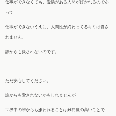
仕事ができなくても、愛嬌がある人間が好かれるのであ
って
仕事ができないうえに、人間性が終わってるキミは愛さ
れません。
誰からも愛されないのです。
ただ安心してください。
誰からも愛されないかもしれませんが
世界中の誰からも嫌われることは難易度の高いことで