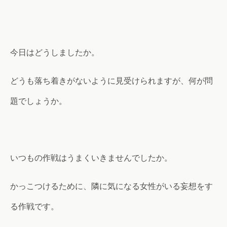
今日はどうしましたか。
どうも落ち着きがないように見受けられますが、何が問
題でしょうか。
いつもの作戦はうまくいきませんでしたか。
かっこつけるために、隣に気になる女性がいる妄想をす
る作戦です。