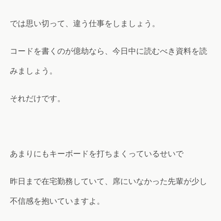
では思い切って、違う仕事をしましょう。
コードを書くのが億劫なら、今日中に読むべき資料を読
みましょう。
それだけです。
あまりにもキーボードを打ちまくっているせいで
昨日まで在宅勤務していて、席にいなかった先輩が少し
不信感を抱いていますよ。