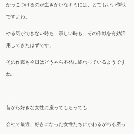
かっこつけるのが生きがいなキミには、とてもいい作戦
ですよね。
やる気ができない時も、寂しい時も、その作戦を有効活
用してきたはずです。
その作戦も今日はどうやら不発に終わっているようです
ね。
昔から好きな女性に座ってもらっても
会社で最近、好きになった女性たちにかわるがわる座っ