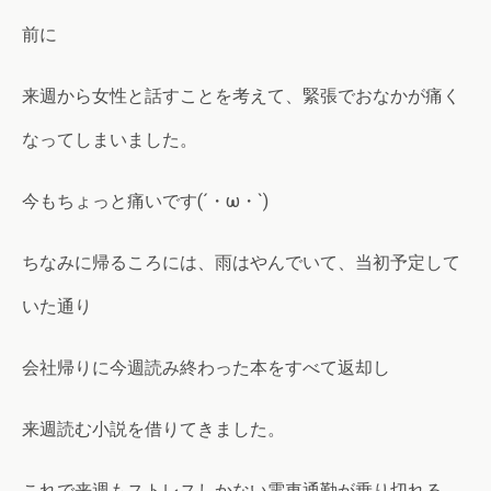
前に
来週から女性と話すことを考えて、緊張でおなかが痛く
なってしまいました。
今もちょっと痛いです(´・ω・`)
ちなみに帰るころには、雨はやんでいて、当初予定して
いた通り
会社帰りに今週読み終わった本をすべて返却し
来週読む小説を借りてきました。
これで来週もストレスしかない電車通勤が乗り切れる