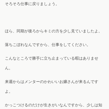
そろそろ仕事に戻りましょう。
ほら、同期が後ろからキミの方を少し見ていましたよ。
落ちこぼれなんですから、仕事をしてください。
こんなところで勝手に立ち止まっている暇はありませ
ん。
来週からはメンターのかわいいお嬢さんが来るんです
よ。
かっこつけるのだけが生きがいなんですから、少しは知