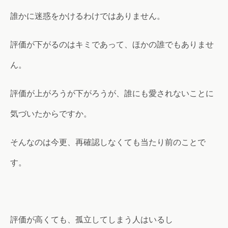
誰かに迷惑をかけるわけではありません。
評価が下がるのはキミであって、ほかの誰でもありませ
ん。
評価が上がろうが下がろうが、誰にも愛されないことに
気づいたからですか。
そんなのは今更、再確認しなくても当たり前のことで
す。
評価が高くても、孤立してしまう人はいるし