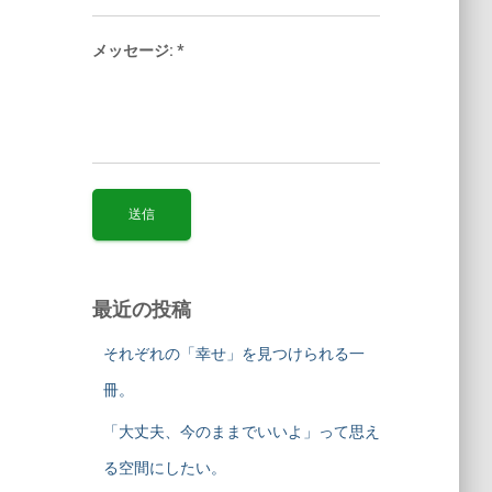
メッセージ:
*
最近の投稿
それぞれの「幸せ」を見つけられる一
冊。
「大丈夫、今のままでいいよ」って思え
る空間にしたい。