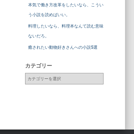
本気で働き方改革をしたいなら、こうい
う小説を読めばいい。
料理したいなら、料理本なんて読む意味
ないだろ。
癒されたい動物好きさんへの小説5選
カテゴリー
カ
テ
ゴ
リ
ー