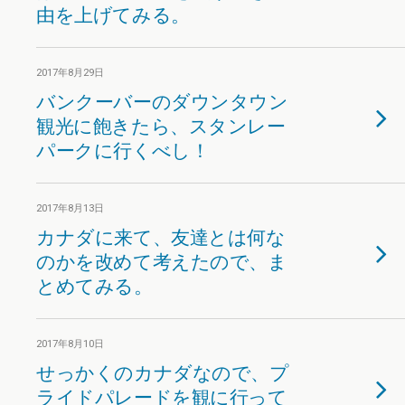
由を上げてみる。
2017年8月29日
バンクーバーのダウンタウン
観光に飽きたら、スタンレー
パークに行くべし！
2017年8月13日
カナダに来て、友達とは何な
のかを改めて考えたので、ま
とめてみる。
2017年8月10日
せっかくのカナダなので、プ
ライドパレードを観に行って