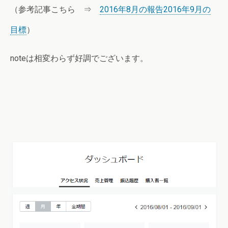
（参考記事こちら ⇒
2016年8月の報告2016年9月の
目標
）
noteは相変わらず好調でございます。