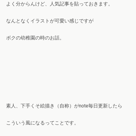
よく分からんけど、人気記事を貼っておきます。
なんとなくイラストが可愛い感じですが
ボクの幼稚園の時のお話。
素人、下手くそ絵描き（自称）がnote毎日更新したら
こういう風になるってことです。