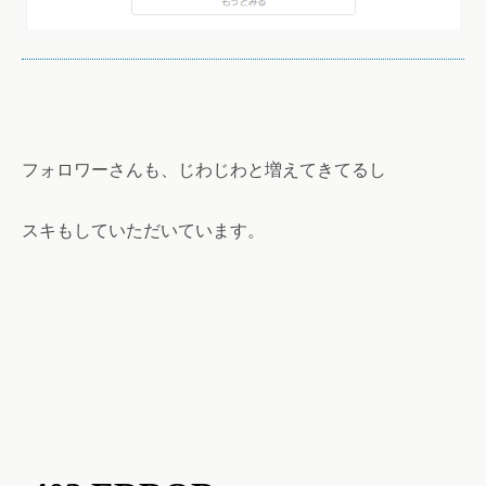
フォロワーさんも、じわじわと増えてきてるし
スキもしていただいています。