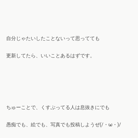
自分じゃたいしたことないって思ってても
更新してたら、いいことあるはずです。
ちゅーことで、くすぶってる人は息抜きにでも
愚痴でも、絵でも、写真でも投稿しようぜ(/・ω・)/