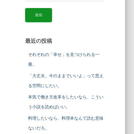
最近の投稿
それぞれの「幸せ」を見つけられる一
冊。
「大丈夫、今のままでいいよ」って思え
る空間にしたい。
本気で働き方改革をしたいなら、こうい
う小説を読めばいい。
料理したいなら、料理本なんて読む意味
ないだろ。