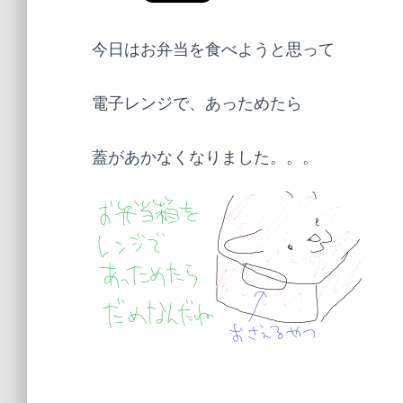
今日はお弁当を食べようと思って
電子レンジで、あっためたら
蓋があかなくなりました。。。