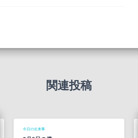
関連投稿
今日の出来事