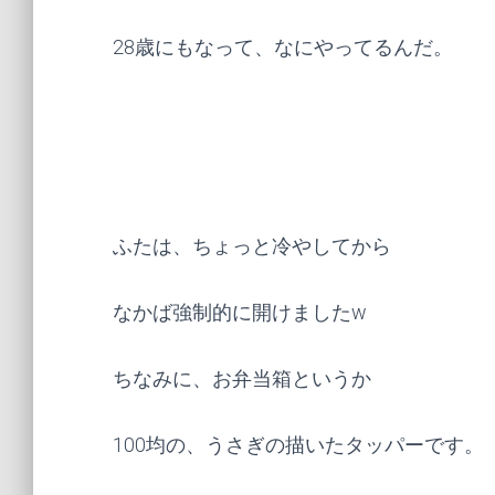
28歳にもなって、なにやってるんだ。
ふたは、ちょっと冷やしてから
なかば強制的に開けましたw
ちなみに、お弁当箱というか
100均の、うさぎの描いたタッパーです。