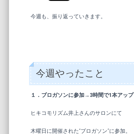
今週も、振り返っていきます。
今週やったこと
１．ブロガソンに参加→3時間で1本アップ
ヒキコモリズム井上さんのサロンにて
木曜日に開催された“ブロガソン”に参加。