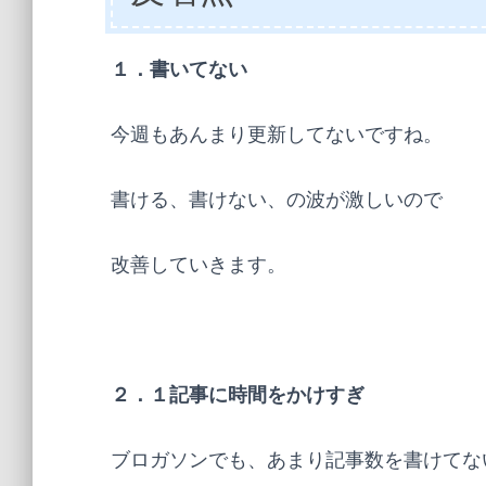
１．書いてない
今週もあんまり更新してないですね。
書ける、書けない、の波が激しいので
改善していきます。
２．１記事に時間をかけすぎ
ブロガソンでも、あまり記事数を書けてな