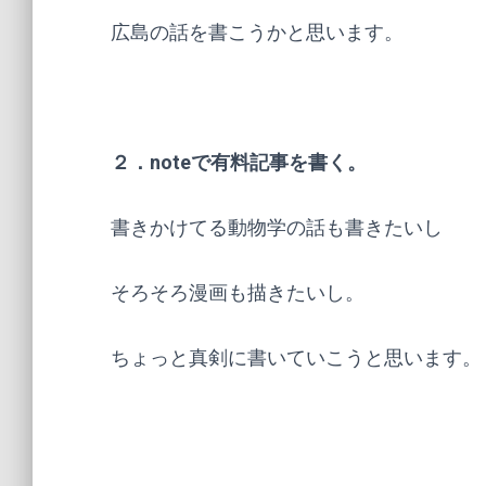
広島の話を書こうかと思います。
２．noteで有料記事を書く。
書きかけてる動物学の話も書きたいし
そろそろ漫画も描きたいし。
ちょっと真剣に書いていこうと思います。