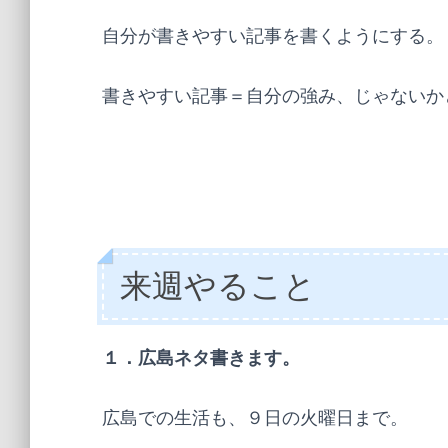
自分が書きやすい記事を書くようにする。
書きやすい記事＝自分の強み、じゃないか
来週やること
１．広島ネタ書きます。
広島での生活も、９日の火曜日まで。