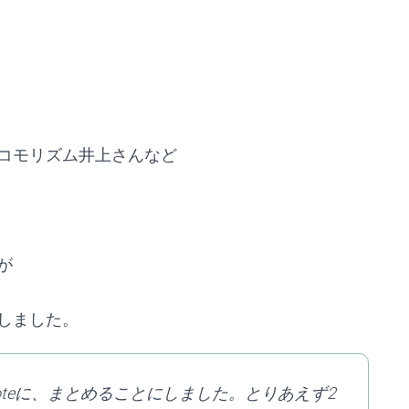
コモリズム井上さんなど
が
しました。
teに、まとめることにしました。とりあえず2