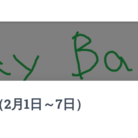
2月1日～7日）