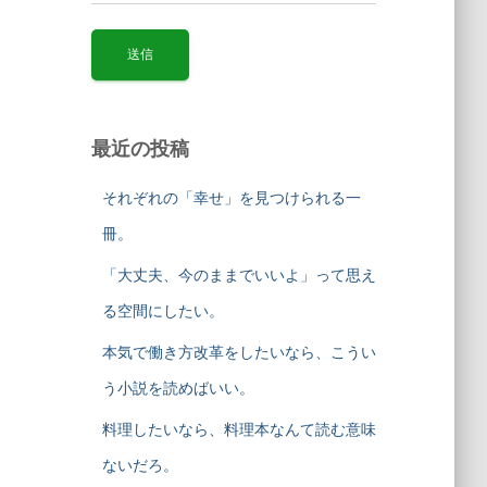
最近の投稿
それぞれの「幸せ」を見つけられる一
冊。
「大丈夫、今のままでいいよ」って思え
る空間にしたい。
本気で働き方改革をしたいなら、こうい
う小説を読めばいい。
料理したいなら、料理本なんて読む意味
ないだろ。