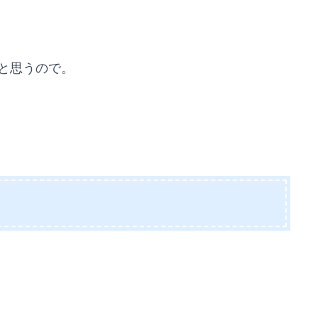
と思うので。