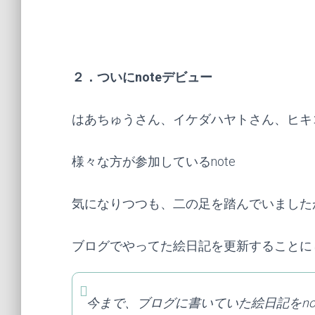
２．ついにnoteデビュー
はあちゅうさん、イケダハヤトさん、ヒキ
様々な方が参加しているnote
気になりつつも、二の足を踏んでいました
ブログでやってた絵日記を更新することに
今まで、ブログに書いていた絵日記をno