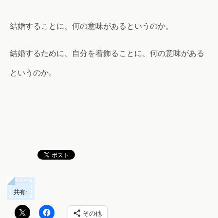
結婚することに、何の意味があるというのか。
結婚するために、自分を着飾ることに、何の意味がある
というのか。
共有:
その他