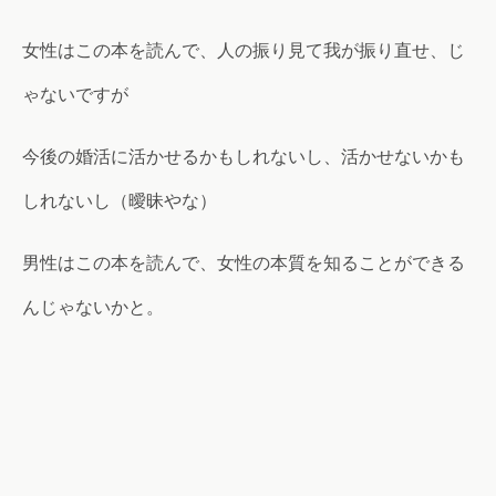
女性はこの本を読んで、人の振り見て我が振り直せ、じ
ゃないですが
今後の婚活に活かせるかもしれないし、活かせないかも
しれないし（曖昧やな）
男性はこの本を読んで、女性の本質を知ることができる
んじゃないかと。