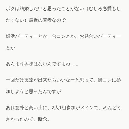
ボクは結婚したいと思ったことがない（むしろ恋愛もし
たくない）最近の若者なので
婚活パーティーとか、合コンとか、お見合いパーティー
とか
あんまり興味はないんですよね……。
一回だけ友達が出来たらいいなーと思って、街コンに参
加しようと思ったんですが
あれ意外と高い上に、2人1組参加がメインで、めんどく
さかったので、断念。