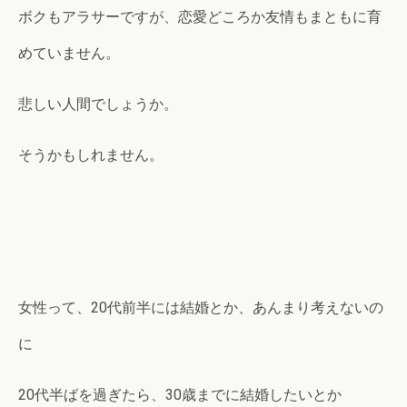
ボクもアラサーですが、恋愛どころか友情もまともに育
めていません。
悲しい人間でしょうか。
そうかもしれません。
女性って、20代前半には結婚とか、あんまり考えないの
に
20代半ばを過ぎたら、30歳までに結婚したいとか