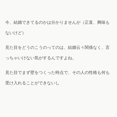
今、結婚できてるのかは分かりませんが（正直、興味も
ないけど）
見た目をどうのこうのってのは、結婚云々関係なく、言
っちゃいけない気がするんですよね。
見た目でまず壁をつくった時点で、その人の性格も何も
受け入れることができないし