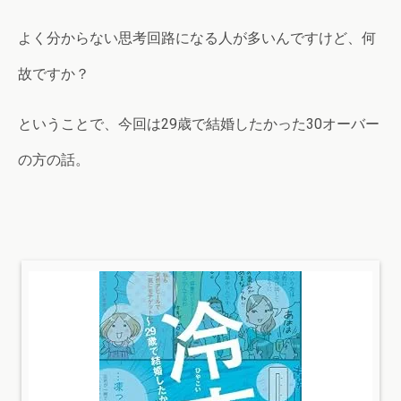
よく分からない思考回路になる人が多いんですけど、何
故ですか？
ということで、今回は29歳で結婚したかった30オーバー
の方の話。