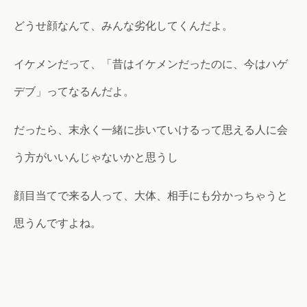
どうせ顔なんて、みんな劣化してくんだよ。
イケメンだって、「昔はイケメンだったのに、今はハゲ
デブ」ってなるんだよ。
だったら、末永く一緒に歩いていけるって思える人に会
う方がいいんじゃないかと思うし
顔目当てで来る人って、大体、相手にも分かっちゃうと
思うんですよね。