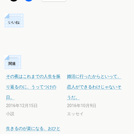
いいね:
関連
その夜はこれまでの人生を振
婚活に行ったからといって、
り返るのに、うってつけの
恋人ができるわけじゃないそ
日。
うだ。
2016年12月15日
2016年10月9日
小説
エッセイ
生きるのが楽になる、おひと