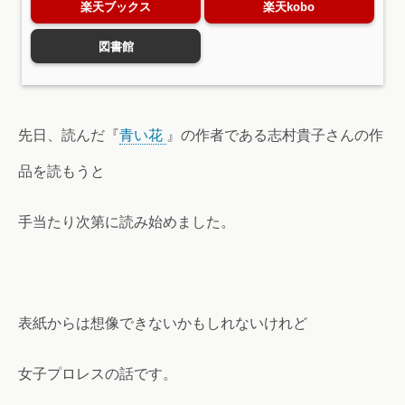
楽天ブックス
楽天kobo
図書館
先日、読んだ『
青い花
』の作者である志村貴子さんの作
品を読もうと
手当たり次第に読み始めました。
表紙からは想像できないかもしれないけれど
女子プロレスの話です。