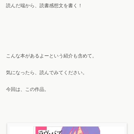
読んだ端から、読書感想文を書く！
こんな本があるよーという紹介も含めて。
気になったら、読んでみてください。
今回は、この作品。