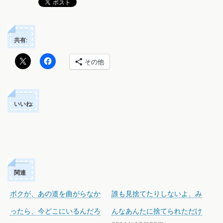
共有:
その他
いいね:
関連
ボクが、あの道を曲がらなか
誰も見捨てたりしないよ、み
ったら、今どこにいるんだろ
んなあんたに捨てられただけ