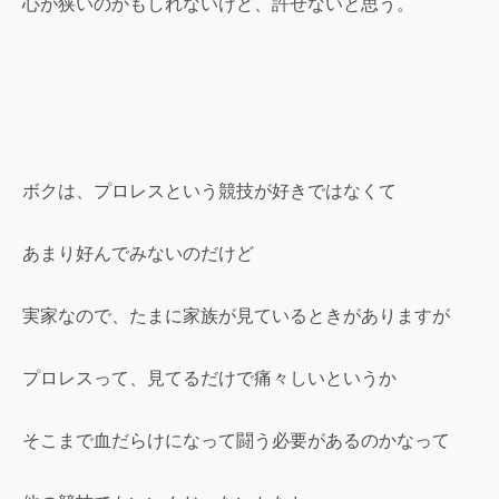
心が狭いのかもしれないけど、許せないと思う。
ボクは、プロレスという競技が好きではなくて
あまり好んでみないのだけど
実家なので、たまに家族が見ているときがありますが
プロレスって、見てるだけで痛々しいというか
そこまで血だらけになって闘う必要があるのかなって