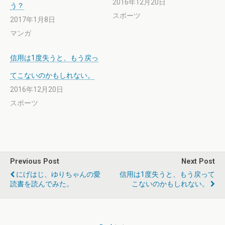
2016年12月20日
う？
スポーツ
2017年1月8日
マンガ
信用は1度失うと、もう戻っ
てこないのかもしれない。
2016年12月20日
スポーツ
Previous Post
Next Post
にげはじ、ゆりちゃんの愛
信用は1度失うと、もう戻って
読書を読んでみた。
こないのかもしれない。