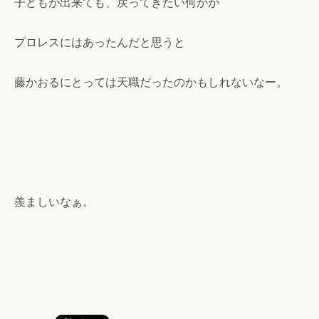
子どもが出来ても、戻ってきたい何かが
プロレスにはあったんだと思うと
藤かおるにとっては天職だったのかもしれないなー。
羨ましいなぁ。