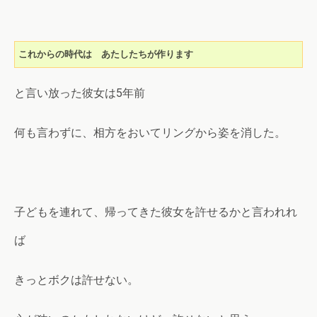
これからの時代は　あたしたちが作ります
と言い放った彼女は5年前
何も言わずに、相方をおいてリングから姿を消した。
子どもを連れて、帰ってきた彼女を許せるかと言われれ
ば
きっとボクは許せない。