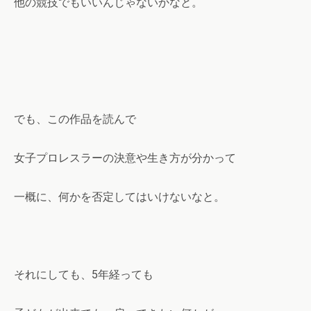
他の競技でもいいんじゃないかなと。
でも、この作品を読んで
女子プロレスラーの決意や生き方が分かって
一概に、何かを否定してはいけないなと。
それにしても、5年経っても