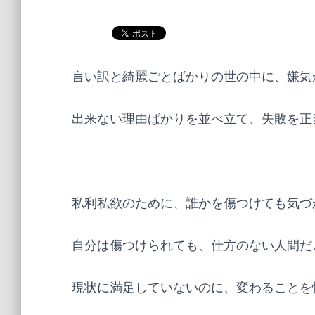
言い訳と綺麗ごとばかりの世の中に、嫌気
出来ない理由ばかりを並べ立て、失敗を正
私利私欲のために、誰かを傷つけても気づ
自分は傷つけられても、仕方のない人間だ
現状に満足していないのに、変わることを