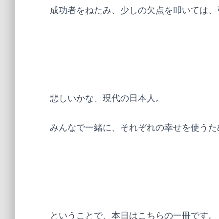
成功者をねたみ、少しの欠点を叩いては、
悲しいかな、現代の日本人。
みんなで一緒に、それぞれの幸せを使うた
ということで、本日はこちらの一冊です。