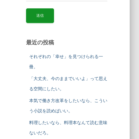
最近の投稿
それぞれの「幸せ」を見つけられる一
冊。
「大丈夫、今のままでいいよ」って思え
る空間にしたい。
本気で働き方改革をしたいなら、こうい
う小説を読めばいい。
料理したいなら、料理本なんて読む意味
ないだろ。