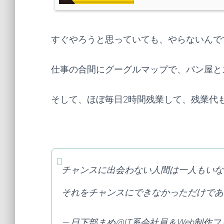
すぐやろうと思っていても、やらないんで
仕事の合間にグーグルマップで、パン屋と
そして、ほぼ毎日2時間残業して、残業代
チャンスに出会わない人間は一人もいな
それをチャンスにできなかっただけであ
— 日下部まめ@IT系会社員＆Web制作フリ