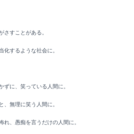
がさすことがある。
当化するような社会に。
かずに、笑っている人間に。
と、無理に笑う人間に。
怖れ、愚痴を言うだけの人間に。