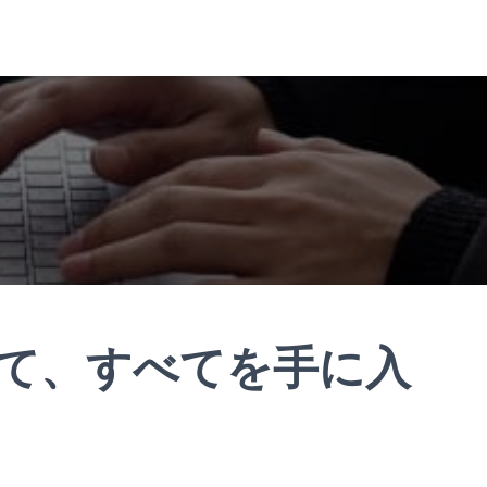
て、すべてを手に入