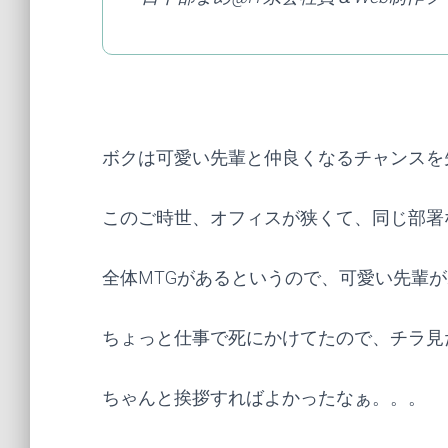
ボクは可愛い先輩と仲良くなるチャンスを先日
このご時世、オフィスが狭くて、同じ部署
全体MTGがあるというので、可愛い先輩
ちょっと仕事で死にかけてたので、チラ見
ちゃんと挨拶すればよかったなぁ。。。