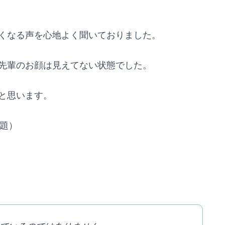
くなる声を心地よく聞いておりました。
先輩のお顔は見えてない状態でした。
と思います。
問題）