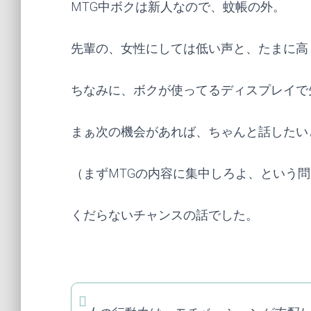
MTG中ボクは新人なので、蚊帳の外。
先輩の、女性にしては低い声と、たまに高
ちなみに、ボクが使ってるディスプレイで
まぁ次の機会があれば、ちゃんと話したい
（まずMTGの内容に集中しろよ、という
くだらないチャンスの話でした。