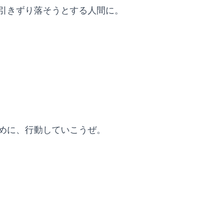
引きずり落そうとする人間に。
めに、行動していこうぜ。