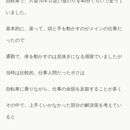
自転車で、片道10キロ近い道のりを40分くらいで走って
いました。
基本的に、座って、頭と手を動かすのがメインの仕事だ
ったので
通勤で、体を動かすのは息抜きになる感覚でいましたが
当時は比較的、仕事人間だったボクは
自転車に乗りながら、仕事の余韻を反芻することが多く
その中で、上手くいかなかった部分の解決策を考えてい
ると