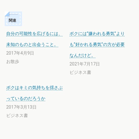
関連
自分の可能性を広げるには、
ボクには”嫌われる勇気”より
未知のものと出会うこと。
も”好かれる勇気”の方が必要
2017年4月9日
なんだけど。
お散歩
2021年7月17日
ビジネス書
ボクはキミの気持ちを揺さぶ
っているのだろうか
2017年3月13日
ビジネス書