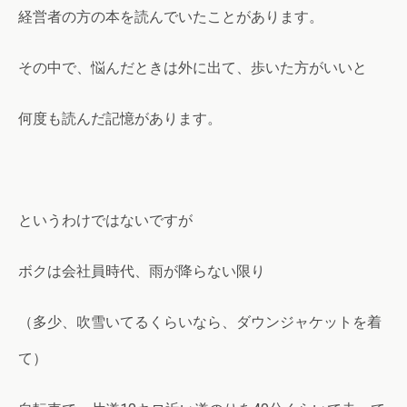
経営者の方の本を読んでいたことがあります。
その中で、悩んだときは外に出て、歩いた方がいいと
何度も読んだ記憶があります。
というわけではないですが
ボクは会社員時代、雨が降らない限り
（多少、吹雪いてるくらいなら、ダウンジャケットを着
て）