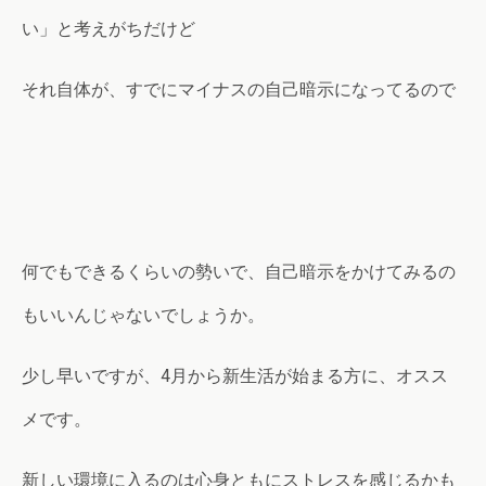
い」と考えがちだけど
それ自体が、すでにマイナスの自己暗示になってるので
何でもできるくらいの勢いで、自己暗示をかけてみるの
もいいんじゃないでしょうか。
少し早いですが、4月から新生活が始まる方に、オスス
メです。
新しい環境に入るのは心身ともにストレスを感じるかも