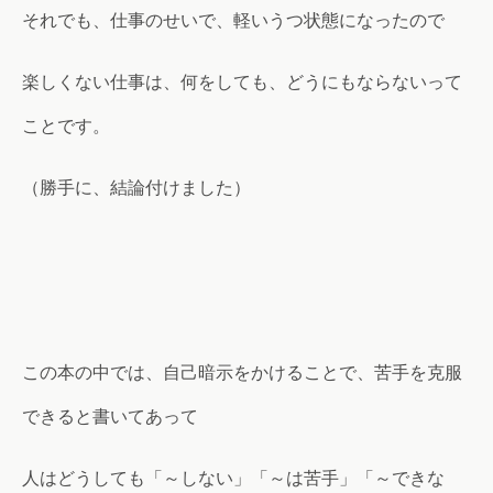
それでも、仕事のせいで、軽いうつ状態になったので
楽しくない仕事は、何をしても、どうにもならないって
ことです。
（勝手に、結論付けました）
この本の中では、自己暗示をかけることで、苦手を克服
できると書いてあって
人はどうしても「～しない」「～は苦手」「～できな