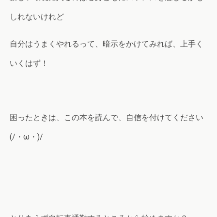
しれないけれど
自分はうまくやれるって、暗示をかけてみれば、上手く
いくはず！
困ったときは、この本を読んで、自信を付けてください
(/・ω・)/