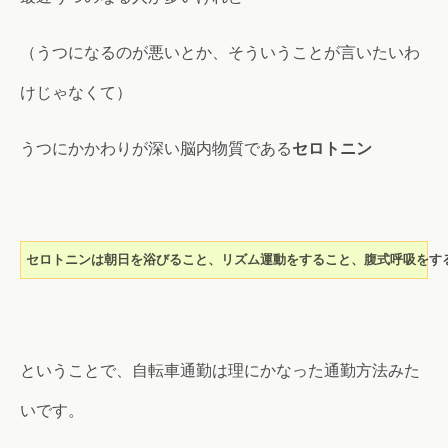
（うつになるのが悪いとか、そういうことが言いたいわ
けじゃなくて）
うつにかかわりが深い脳内物質である
セロトニン
セロトニンは朝日を浴びること、リズム運動をすること、腹式呼吸をす
ということで、自転車通勤は理にかなった通勤方法みた
いです。