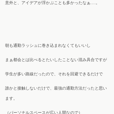
意外と、アイデアが浮かぶことも多かったなぁ……。
朝も通勤ラッシュに巻き込まれなくてもいいし
まぁ都会とは比べるとたいしたことない混み具合ですが
学生が多い路線だったので、それを回避できるだけで
誰かと接触しないだけで、最強の通勤方法だったと思い
ます。
（パーソナルスペースが広い人間なので）