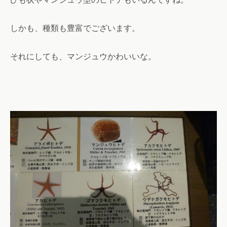
しかも、種類も豊富でございます。
それにしても、マンジュウかわいいな。