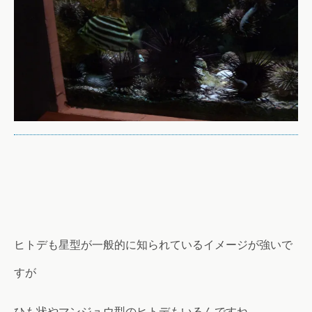
ヒトデも星型が一般的に知られているイメージが強いで
すが
ひも状やマンジュウ型のヒトデもいるんですね。