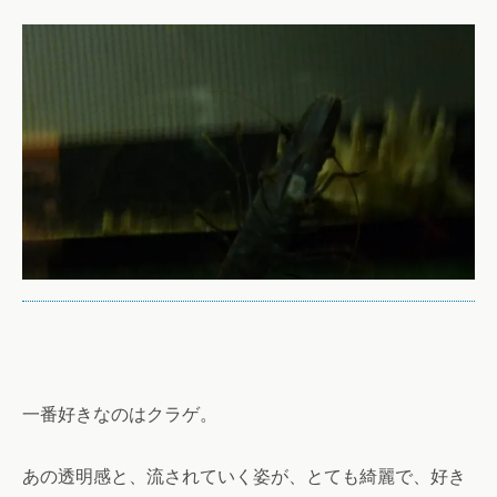
一番好きなのはクラゲ。
あの透明感と、流されていく姿が、とても綺麗で、好き