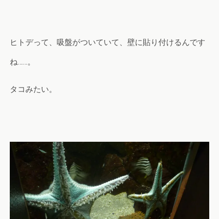
ヒトデって、吸盤がついていて、壁に貼り付けるんです
ね……。
タコみたい。