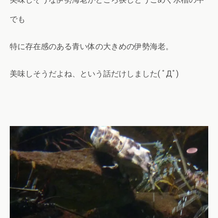
でも
特に存在感のある青い体の大きめの伊勢海老。
美味しそうだよね、という話だけしました( ﾟДﾟ)