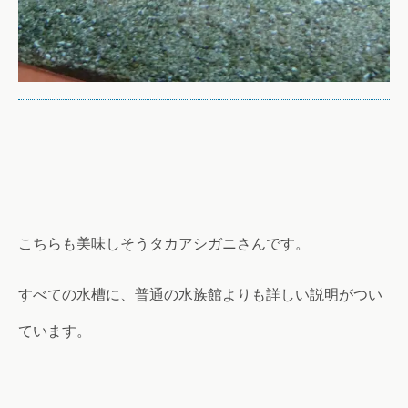
こちらも美味しそうタカアシガニさんです。
すべての水槽に、普通の水族館よりも詳しい説明がつい
ています。