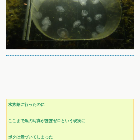
水族館に行ったのに
ここまで魚の写真がほぼゼロという現実に
ボクは気づいてしまった