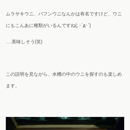
ムラサキウニ、バフンウニなんかは有名ですけど、ウニ
にもこんあに種類がいるんですね(; ･`д･´)
……美味しそう(笑)
この説明を見ながら、水槽の中のウニを探すのも楽しめ
ます。