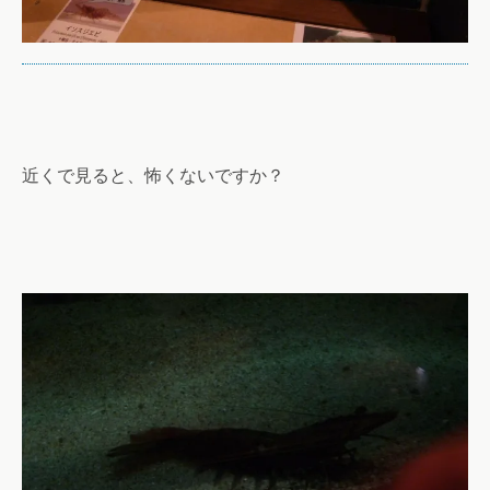
近くで見ると、怖くないですか？