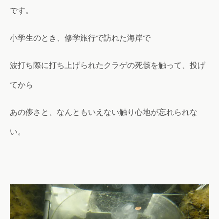
です。
小学生のとき、修学旅行で訪れた海岸で
波打ち際に打ち上げられたクラゲの死骸を触って、投げ
てから
あの儚さと、なんともいえない触り心地が忘れられな
い。