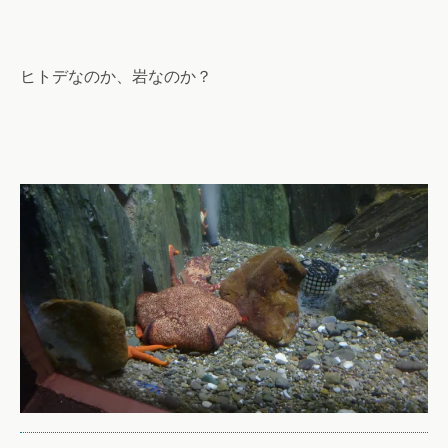
ヒトデなのか、岩なのか？