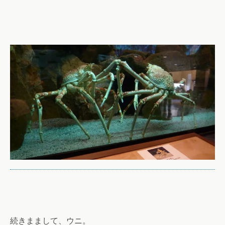
続きままして、ウニ。