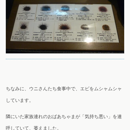
ちなみに、ウニさんたち食事中で、エビをムシャムシャ
しています。
隣にいた家族連れのおばあちゃまが「気持ち悪い」を連
呼していて、萎えました。