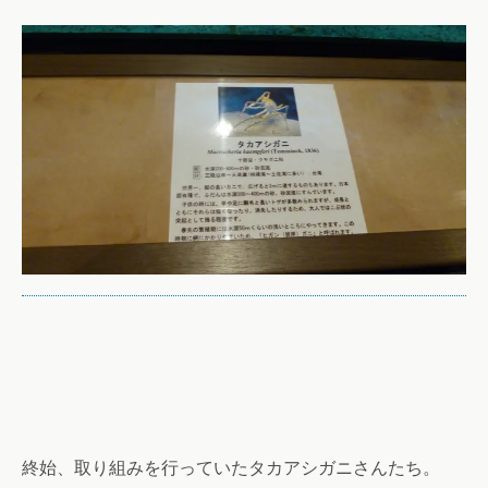
終始、取り組みを行っていたタカアシガニさんたち。