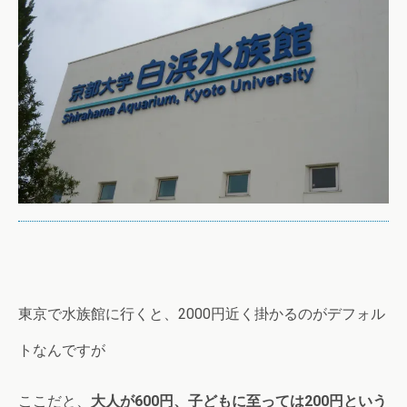
東京で水族館に行くと、2000円近く掛かるのがデフォル
トなんですが
ここだと、
大人が600円、子どもに至っては200円という