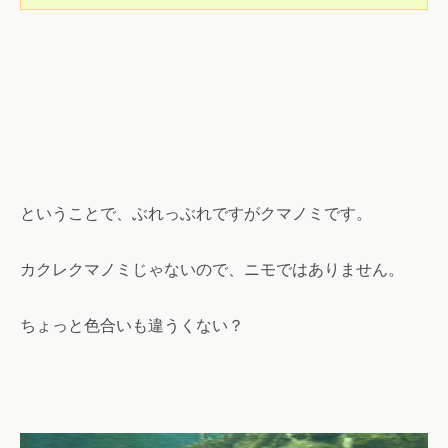
ということで、ぶれっぶれですがクマノミです。
カクレクマノミじゃないので、ニモではありません。
ちょっと色合いも違うくない？