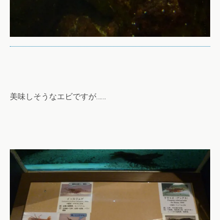
美味しそうなエビですが……