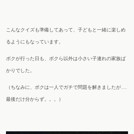
こんなクイズも準備してあって、子どもと一緒に楽しめ
るようにもなっています。
ボクが行った日も、ボクら以外は小さい子連れの家族ば
かりでした。
（ちなみに、ボクは一人でガチで問題を解きましたが……
最後だけ分からず。。。）