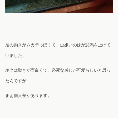
足の動きがムカデっぽくて、虫嫌いの妹が悲鳴を上げて
いました。
ボクは動きが面白くて、必死な感じが可愛らしいと思っ
たんですが
まぁ個人差があります。