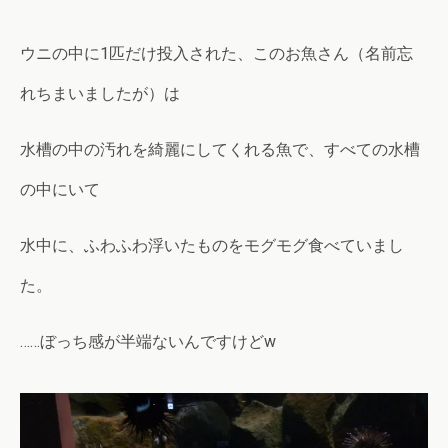
ウニの中に1匹だけ投入された、このお魚さん（名前忘
れちまいましたが）は
水槽の中の汚れを綺麗にしてくれる魚で、すべての水槽
の中にいて
水中に、ふわふわ浮いたものをモグモグ食べていまし
た。
……ぼっち感が半端ないんですけどw