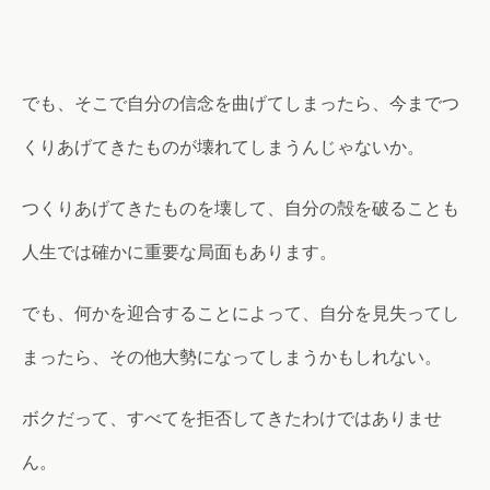
でも、そこで自分の信念を曲げてしまったら、今までつ
くりあげてきたものが壊れてしまうんじゃないか。
つくりあげてきたものを壊して、自分の殻を破ることも
人生では確かに重要な局面もあります。
でも、何かを迎合することによって、自分を見失ってし
まったら、その他大勢になってしまうかもしれない。
ボクだって、すべてを拒否してきたわけではありませ
ん。