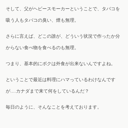
そして、父がヘビースモーカーということで、タバコを
吸う人もタバコの臭い、煙も無理。
さらに言えば、どこの誰が、どういう状況で作ったか分
からない食べ物を食べるのも無理。
つまり、基本的にボクは外食が出来ないんですよね。
ということで最近は料理にハマっているわけなんです
が……カナダまで来て何をしているんだ？
毎日のように、そんなことを考えております。