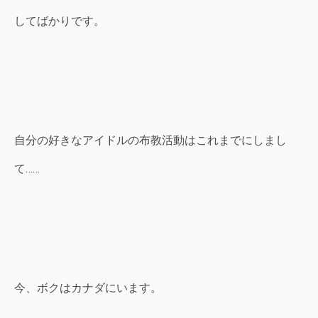
してばかりです。
自分の好きなアイドルの布教活動はこれまでにしまし
て……
今、ボクはカナダにいます。