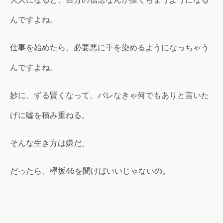
んですよね。
仕事を始めたら、必要悪に手を染めるようになっちゃう
んですよね。
妙に、ずる賢くなって、バレなきゃ何でもありと言いた
げに嘘を積み重ねる。
そんな生き方は嫌だ。
だったら、欅坂46を聞けばいいじゃないの。