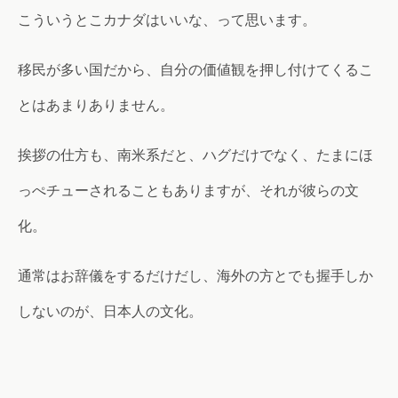
こういうとこカナダはいいな、って思います。
移民が多い国だから、自分の価値観を押し付けてくるこ
とはあまりありません。
挨拶の仕方も、南米系だと、ハグだけでなく、たまにほ
っぺチューされることもありますが、それが彼らの文
化。
通常はお辞儀をするだけだし、海外の方とでも握手しか
しないのが、日本人の文化。