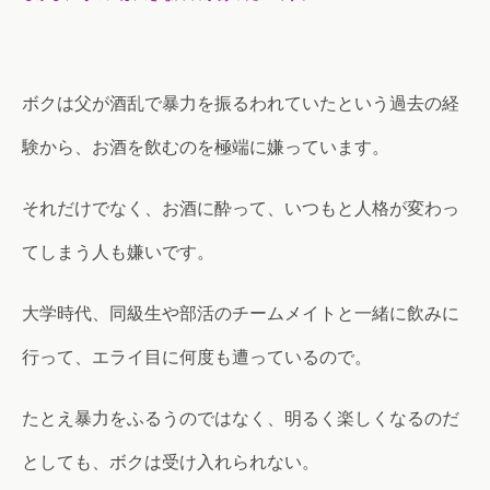
ボクは父が酒乱で暴力を振るわれていたという過去の経
験から、お酒を飲むのを極端に嫌っています。
それだけでなく、お酒に酔って、いつもと人格が変わっ
てしまう人も嫌いです。
大学時代、同級生や部活のチームメイトと一緒に飲みに
行って、エライ目に何度も遭っているので。
たとえ暴力をふるうのではなく、明るく楽しくなるのだ
としても、ボクは受け入れられない。