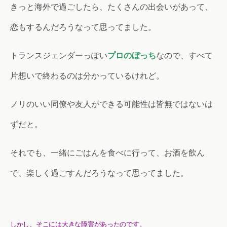
きっと海外で過ごしたら、たくさんの出会いがあって、
恋もするんだろうなって思ってました。
トランスジェンダーっぽい
プロのぼっち
なので、すべて
片想いで終わるのは分かっているけれど。
ノリのいい同僚や友人ができる可能性は皆無ではないは
ずだと。
それでも、一緒にごはんを食べに行って、お酒を飲ん
で、楽しく過ごすんだろうなって思ってました。
しかし、そこには大きな障害があったのです。