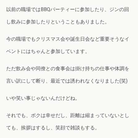
以前の職場ではBBQパーティーに参加したり、ジンの回
し飲みに参加したりということもありました。
今の職場でもクリスマス会や誕生日会など重要そうなイ
ベントにはちゃんと参加しています。
ただ飲み会や同僚との食事会は掛け持ちの仕事や体調を
言い訳にして断り、最近では誘われなくなりました(笑)
いや笑い事じゃないんだけどね。
それでも、ボクは幸せだし、距離は縮まっていないとし
ても、挨拶はするし、笑顔で雑談もする。