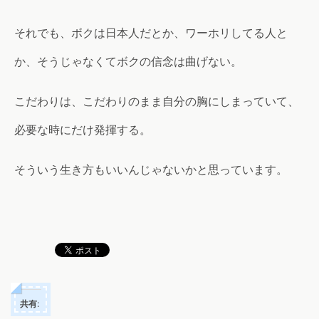
それでも、ボクは日本人だとか、ワーホリしてる人と
か、そうじゃなくてボクの信念は曲げない。
こだわりは、こだわりのまま自分の胸にしまっていて、
必要な時にだけ発揮する。
そういう生き方もいいんじゃないかと思っています。
共有: