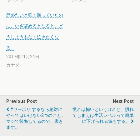
辞めたいと強く願っていたの
に、いざ辞めるとなると、ど
うしようもなく泣きたくな
る。
2017年11月24日
カナダ
Previous Post
Next Post
#ワーホリ するなら絶対に
慣れは怖いというけれど、慣れ
やってはいけない2つのこと。
てしまえば生活レベルって簡単
マジで後悔してるので、書き
に下げられる気もする。
ます。