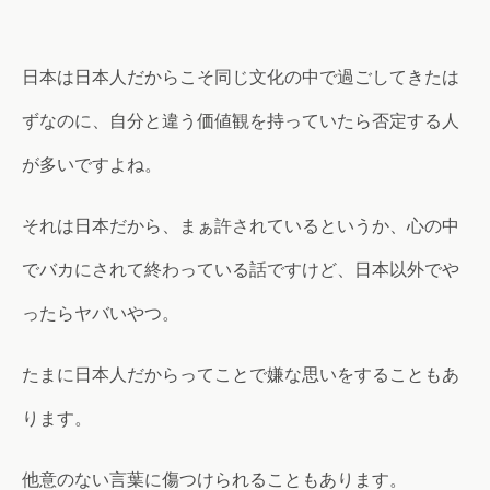
日本は日本人だからこそ同じ文化の中で過ごしてきたは
ずなのに、自分と違う価値観を持っていたら否定する人
が多いですよね。
それは日本だから、まぁ許されているというか、心の中
でバカにされて終わっている話ですけど、日本以外でや
ったらヤバいやつ。
たまに日本人だからってことで嫌な思いをすることもあ
ります。
他意のない言葉に傷つけられることもあります。