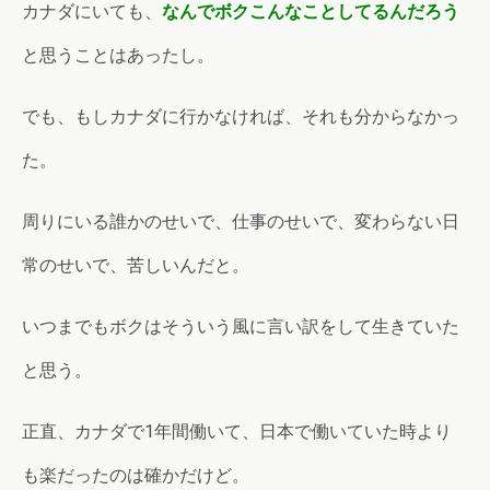
カナダにいても、
なんでボクこんなことしてるんだろう
と思うことはあったし。
でも、もしカナダに行かなければ、それも分からなかっ
た。
周りにいる誰かのせいで、仕事のせいで、変わらない日
常のせいで、苦しいんだと。
いつまでもボクはそういう風に言い訳をして生きていた
と思う。
正直、カナダで1年間働いて、日本で働いていた時より
も楽だったのは確かだけど。