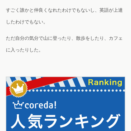
すごく誰かと仲良くなれたわけでもないし、英語が上達
したわけでもない。
ただ自分の気分で山に登ったり、散歩をしたり、カフェ
に入ったりした。