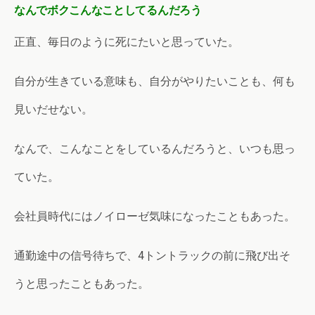
なんでボクこんなことしてるんだろう
正直、毎日のように死にたいと思っていた。
自分が生きている意味も、自分がやりたいことも、何も
見いだせない。
なんで、こんなことをしているんだろうと、いつも思っ
ていた。
会社員時代にはノイローゼ気味になったこともあった。
通勤途中の信号待ちで、4トントラックの前に飛び出そ
うと思ったこともあった。