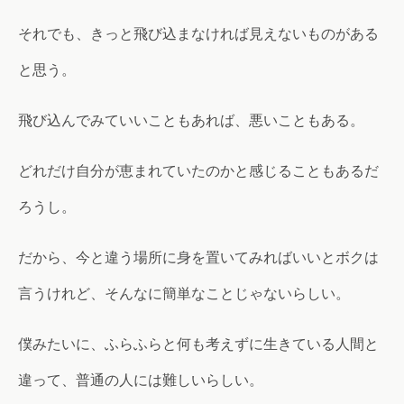
それでも、きっと飛び込まなければ見えないものがある
と思う。
飛び込んでみていいこともあれば、悪いこともある。
どれだけ自分が恵まれていたのかと感じることもあるだ
ろうし。
だから、今と違う場所に身を置いてみればいいとボクは
言うけれど、そんなに簡単なことじゃないらしい。
僕みたいに、ふらふらと何も考えずに生きている人間と
違って、普通の人には難しいらしい。