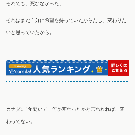
それでも、死ななかった。
それはまだ自分に希望を持っていたからだし、変わりた
いと思っていたから。
カナダに1年間いて、何か変わったかと言われれば、変
わってない。