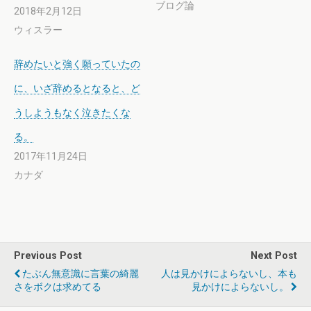
ブログ論
2018年2月12日
ウィスラー
辞めたいと強く願っていたの
に、いざ辞めるとなると、ど
うしようもなく泣きたくな
る。
2017年11月24日
カナダ
Previous Post
Next Post
たぶん無意識に言葉の綺麗
人は見かけによらないし、本も
さをボクは求めてる
見かけによらないし。