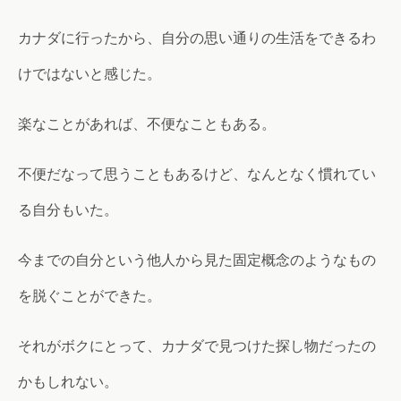
カナダに行ったから、自分の思い通りの生活をできるわ
けではないと感じた。
楽なことがあれば、不便なこともある。
不便だなって思うこともあるけど、なんとなく慣れてい
る自分もいた。
今までの自分という他人から見た固定概念のようなもの
を脱ぐことができた。
それがボクにとって、カナダで見つけた探し物だったの
かもしれない。