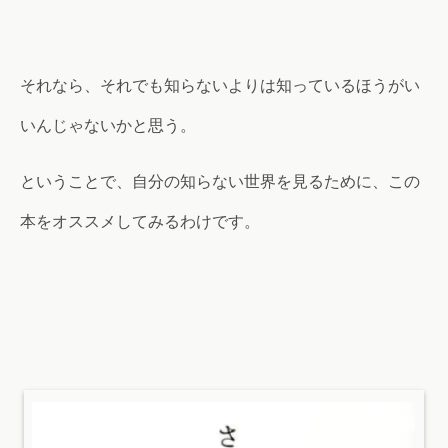
それなら、それでも知らないよりは知っているほうがい
いんじゃないかと思う。
ということで、自分の知らない世界を見るために、この
本をオススメしてみるわけです。