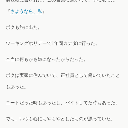
『
さようなら、私
』
ボクも旅に出た。
ワーキングホリデーで1年間カナダに行った。
本当に何もかも嫌になったからだった。
ボクは実家に住んでいて、正社員として働いていたこと
もあった。
ニートだった時もあったし、バイトしてた時もあった。
でも、いつも心にもやもやとしたものが漂っていた。